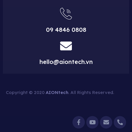
09 4846 0808
hello@aiontech.vn
Copyright © 2020
AIONtech
. All Rights Reserved.