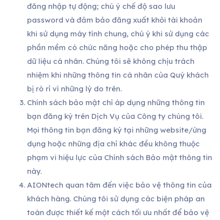
đăng nhập tự động; chú ý chế độ sao lưu
password và đảm bảo đăng xuất khỏi tài khoản
khi sử dụng máy tính chung, chú ý khi sử dụng các
phần mềm có chức năng hoặc cho phép thu thập
dữ liệu cá nhân. Chúng tôi sẽ không chịu trách
nhiệm khi những thông tin cá nhân của Quý khách
bị rò rỉ vì những lý do trên.
Chính sách bảo mật chỉ áp dụng những thông tin
bạn đăng ký trên Dịch Vụ của Công ty chúng tôi.
Mọi thông tin bạn đăng ký tại những website/ứng
dụng hoặc những địa chỉ khác đều không thuộc
phạm vi hiệu lực của Chính sách Bảo mật thông tin
này.
AIONtech quan tâm đến việc bảo vệ thông tin của
khách hàng. Chúng tôi sử dụng các biện pháp an
toàn được thiết kế một cách tối ưu nhất để bảo vệ