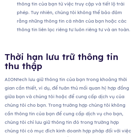
thông tin của bạn từ việc truy cập và tiết lộ trái
phép. Tuy nhiên, chúng tôi không thể bảo đảm
rằng những thông tin cá nhân của bạn hoặc các
thông tin liên lạc riêng tư luôn riêng tư và an toàn.
Thời hạn lưu trữ thông tin
thu thập
AIONtech lưu giữ thông tin của bạn trong khoảng thời
gian cần thiết, ví dụ, để tuân thủ mối quan hệ hợp đồng
giữa bạn và chúng tôi hoặc để cung cấp dịch vụ của
chúng tôi cho bạn. Trong trường hợp chúng tôi không
cần thông tin của bạn để cung cấp dịch vụ cho bạn,
chúng tôi chỉ lưu giữ thông tin đó trong trường hợp
chúng tôi có mục đích kinh doanh hợp pháp đối với việc