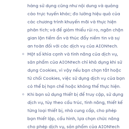
hàng sử dụng cũng như nội dung và quảng
cáo trực tuyến khác; đo lường hiệu quả của
các chương trình khuyến mãi và thực hiện
phân tích; và để giảm thiểu rủi ro, ngăn chặn
gian lận tiềm ẩn và thúc đẩy niềm tin và sự
an toàn đối với các dịch vụ của AIONtech.
Một số khía cạnh và tính năng của dịch vụ,
sản phẩm của AIONtech chỉ khả dụng khi sử
dụng Cookies, vì vậy nếu bạn chọn tắt hoặc
từ chối Cookies, việc sử dụng dịch vụ của bạn
có thể bị hạn chế hoặc không thể thực hiện.
Khi bạn sử dụng thiết bị để truy cập, sử dụng
dịch vụ, tùy theo cấu trúc, tính năng, thiết kế
từng loại thiết bị, nhà cung cấp, cho phép
bạn thiết lập, cấu hình, lựa chọn chức năng
cho phép dịch vụ, sản phẩm của AIONtech