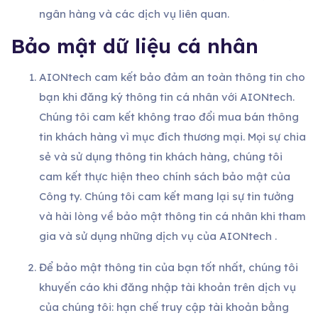
ngân hàng và các dịch vụ liên quan.
Bảo mật dữ liệu cá nhân
AIONtech cam kết bảo đảm an toàn thông tin cho
bạn khi đăng ký thông tin cá nhân với AIONtech.
Chúng tôi cam kết không trao đổi mua bán thông
tin khách hàng vì mục đích thương mại. Mọi sự chia
sẻ và sử dụng thông tin khách hàng, chúng tôi
cam kết thực hiện theo chính sách bảo mật của
Công ty. Chúng tôi cam kết mang lại sự tin tưởng
và hài lòng về bảo mật thông tin cá nhân khi tham
gia và sử dụng những dịch vụ của AIONtech .
Để bảo mật thông tin của bạn tốt nhất, chúng tôi
khuyến cáo khi đăng nhập tài khoản trên dịch vụ
của chúng tôi: hạn chế truy cập tài khoản bằng