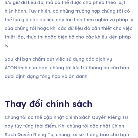
lưu giữ dữ liệu đó, mà có thể được cho phép theo luật
hiện hành. Tuy nhiên, có những trường hợp chúng tôi có
thể lưu giữ các dữ liệu này lâu hơn theo nghĩa vụ pháp lý
của chúng tôi hoặc khi các dữ liệu đó cần thiết cho việc
thiết lập, thực thi hoặc biện hộ cho các khiếu kiện pháp
lý.
Sau khi bạn chấm dứt việc sử dụng các dịch vụ
AIONtech của bạn, chúng tôi lưu trữ thông tin của bạn
dưới định dạng tổng hợp và ẩn danh.
Thay đổi chính sách
Chúng tôi có thể cập nhật Chính Sách Quyền Riêng Tư
này tùy từng thời điểm. Khi chúng tôi cập nhật Chính
Sách Quyền Riêng Tư, chúng tôi sẽ thông báo cho bạn