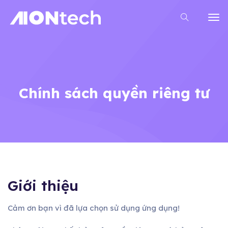
Chính sách quyền riêng tư
Giới thiệu
Cảm ơn bạn vì đã lựa chọn sử dụng ứng dụng!