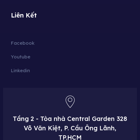
Liên Kết
Facebook
Youtube
Linkedin
Tầng 2 - Tòa nhà Central Garden
328
Võ Văn Kiệt, P. Cầu Ông Lãnh,
TP.HCM