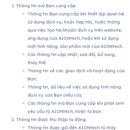
Thông tin mà Bạn cung cấp:
Thông tin Bạn cung cấp khi thiết lập quan hệ
sử dụng dịch vụ, hoặc hợp tác, hoặc thông
qua việc tạo tài khoản dịch vụ trên website,
ứng dụng của AIONtech, hoặc khi sử dụng
một tính năng, sản phẩm mới của AIONtech.
Các thông tin cập nhật, sửa đổi, bổ sung,
thay thế;
Thông tin về các giao dịch và hoạt động của
Bạn;
Thông tin, dữ liệu về việc sử dụng tính năng
dịch vụ của Bạn (nếu có);
Các thông tin mà Bạn cung cấp khi phát sinh
yêu cầu từ AIONtech, hoặc từ bạn.
Thông tin được thu thập tự động:
Thông tin được gửi đến AIONtech từ máy