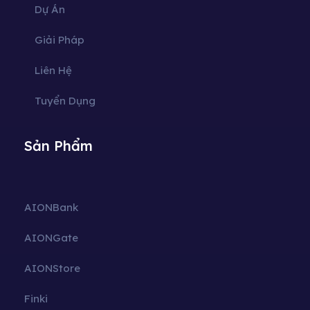
Dự Án
Giải Pháp
Liên Hệ
Tuyển Dụng
Sản Phẩm
AIONBank
AIONGate
AIONStore
Finki