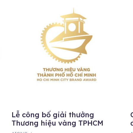
Lễ công bố giải thưởng
Thương hiệu vàng TPHCM