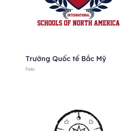
Trường Quốc tế Bắc Mỹ
Finki