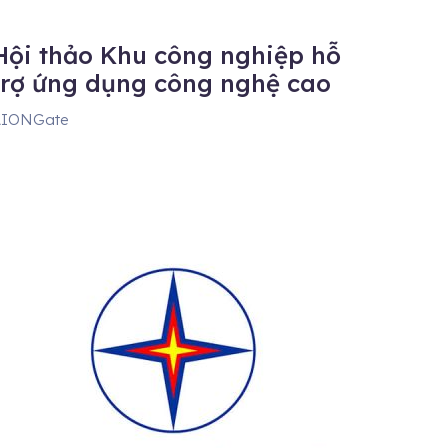
Hội thảo Khu công nghiệp hỗ
trợ ứng dụng công nghệ cao
AIONGate