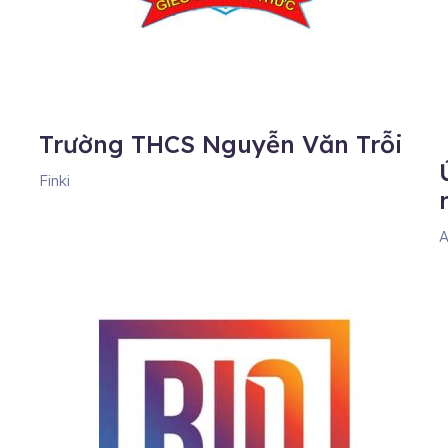
Trường THCS Nguyễn Văn Trỗi
Finki