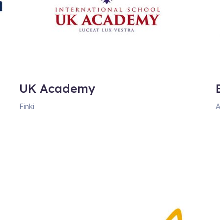
UK Academy
Finki