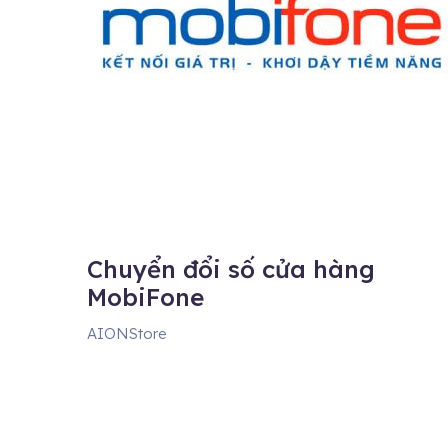
Chuyển đổi số cửa hàng
MobiFone
AIONStore