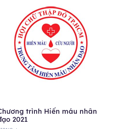
Chương trình Hiến máu nhân
đạo 2021