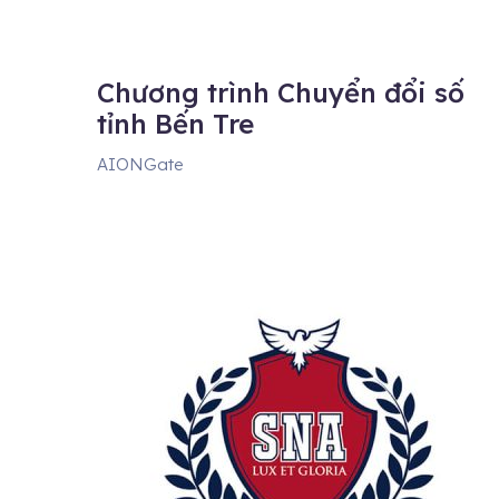
Chương trình Chuyển đổi số
tỉnh Bến Tre
AIONGate