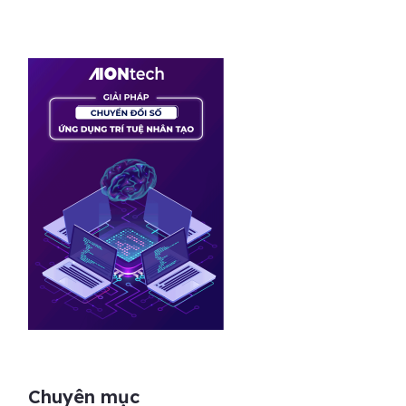
Chuyên mục