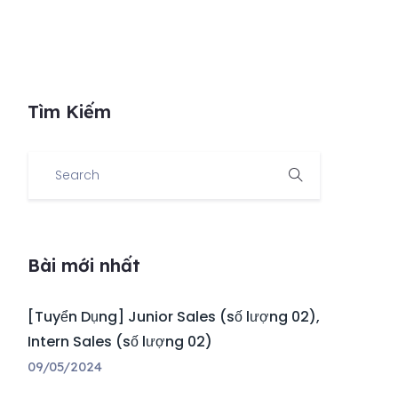
Tìm Kiếm
Bài mới nhất
[Tuyển Dụng] Junior Sales (số lượng 02),
Intern Sales (số lượng 02)
09/05/2024