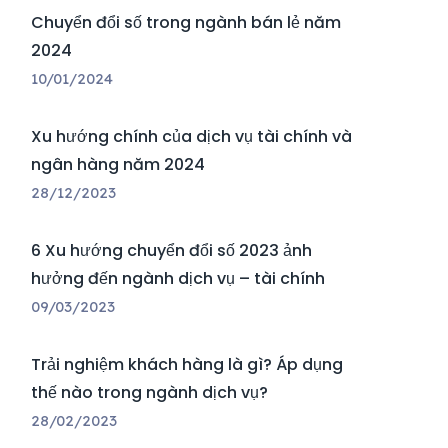
Chuyển đổi số trong ngành bán lẻ năm
2024
10/01/2024
Xu hướng chính của dịch vụ tài chính và
ngân hàng năm 2024
28/12/2023
6 Xu hướng chuyển đổi số 2023 ảnh
hưởng đến ngành dịch vụ – tài chính
09/03/2023
Trải nghiệm khách hàng là gì? Áp dụng
thế nào trong ngành dịch vụ?
28/02/2023