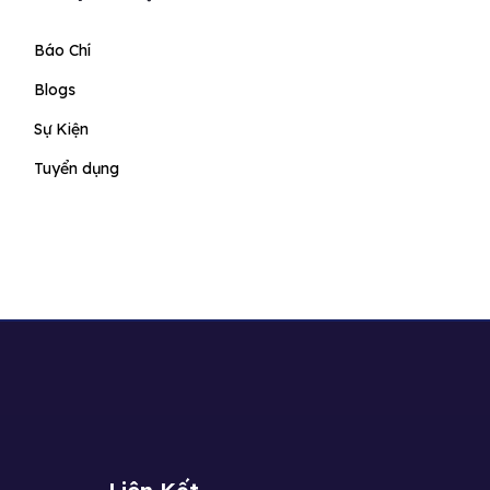
Báo Chí
Blogs
Sự Kiện
Tuyển dụng