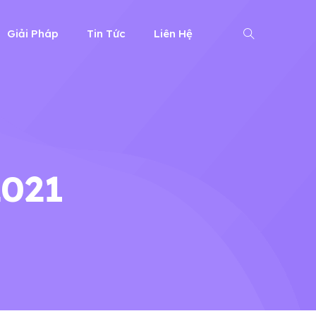
Giải Pháp
Tin Tức
Liên Hệ
2021