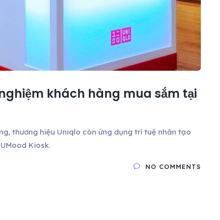
 nghiệm khách hàng mua sắm tại
ng, thương hiệu Uniqlo còn ứng dụng trí tuệ nhân tạo
 UMood Kiosk.
NO COMMENTS