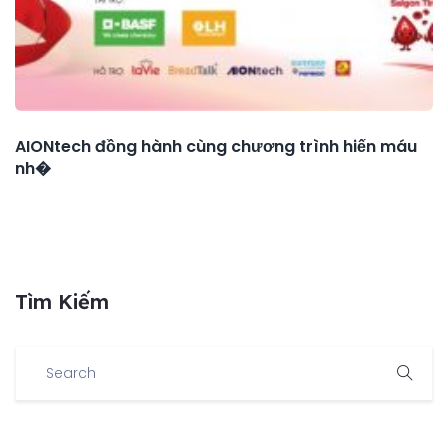
AIONtech đồng hành cùng chương trình hiến máu
nh�
Tìm Kiếm