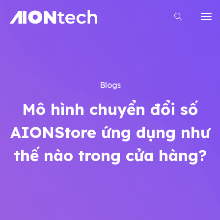
Blogs
Mô hình chuyển đổi số
AIONStore ứng dụng như
thế nào trong cửa hàng?