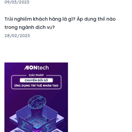
09/03/2023
Trải nghiệm khách hàng là gì? Áp dụng thế nào
trong ngành dịch vụ?
28/02/2023