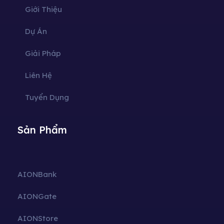
Giới Thiệu
Dự Án
Giải Pháp
Liên Hệ
Tuyển Dụng
Sản Phẩm
AIONBank
AIONGate
AIONStore