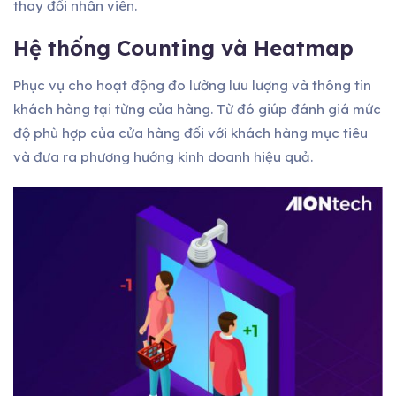
thay đổi nhân viên.
Hệ thống Counting và Heatmap
Phục vụ cho hoạt động đo lường lưu lượng và thông tin
khách hàng tại từng cửa hàng. Từ đó giúp đánh giá mức
độ phù hợp của cửa hàng đối với khách hàng mục tiêu
và đưa ra phương hướng kinh doanh hiệu quả.