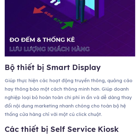
Bộ thiết bị Smart Display
Giúp thực hiện các hoạt động truyền thông, quảng cáo
hay thông báo một cách thông minh hơn. Giúp doanh
nghiệp loại bỏ hoàn toàn chi phí in ấn và dễ dàng thay
đổi nội dung marketing nhanh chóng cho toàn bộ hệ
thống cửa hàng chỉ với một cú click chuột.
Các thiết bị Self Service Kiosk