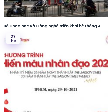
Bộ Khoa học và Công nghệ triển khai hệ thống A
27
Th10