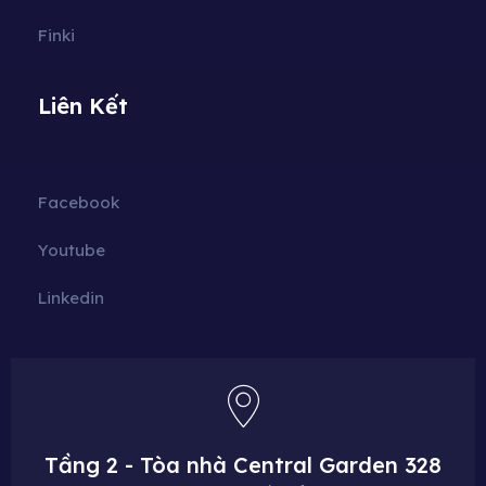
Finki
Liên Kết
Facebook
Youtube
Linkedin
Tầng 2 - Tòa nhà Central Garden
328