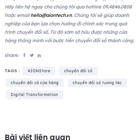
Hãy liên hệ ngay cho chúng tôi qua hotline 09.4846.0808
hoặc email
hello@aiontech.vn
. Chúng tôi sẽ giúp doanh
nghiệp của bạn lựa chọn hướng đi chính xác trong quá
trình chuyển đổi số. Từ đó sớm sở hữu được những cửa
hàng thông minh với bước tiến chuyển đổi số thành công.
share:
TAGS :
AIONStore
chuyển đổi số
chuyển đổi số cửa hàng
chuyển đổi số tương tác
Digital Transformation
Bài viết liên quan