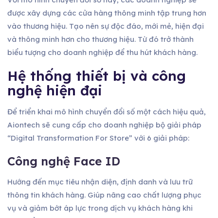
được xây dựng các cửa hàng thông minh tập trung hơn
vào thương hiệu. Tạo nên sự độc đáo, mới mẻ, hiện đại
và thông minh hơn cho thương hiệu. Từ đó trở thành
biểu tượng cho doanh nghiệp để thu hút khách hàng.
Hệ thống thiết bị và công
nghệ hiện đại
Để triển khai mô hình chuyển đổi số một cách hiệu quả,
Aiontech sẽ cung cấp cho doanh nghiệp bộ giải pháp
“Digital Transformation For Store” với 6 giải pháp:
Công nghệ Face ID
Hướng đến mục tiêu nhận diện, định danh và lưu trữ
thông tin khách hàng. Giúp nâng cao chất lượng phục
vụ và giảm bớt áp lực trong dịch vụ khách hàng khi