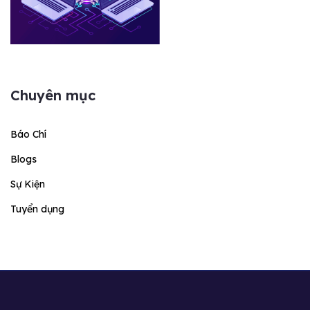
Chuyên mục
Báo Chí
Blogs
Sự Kiện
Tuyển dụng