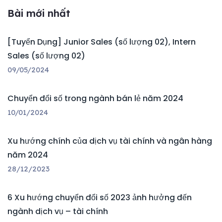
Bài mới nhất
[Tuyển Dụng] Junior Sales (số lượng 02), Intern
Sales (số lượng 02)
09/05/2024
Chuyển đổi số trong ngành bán lẻ năm 2024
10/01/2024
Xu hướng chính của dịch vụ tài chính và ngân hàng
năm 2024
28/12/2023
6 Xu hướng chuyển đổi số 2023 ảnh hưởng đến
ngành dịch vụ – tài chính