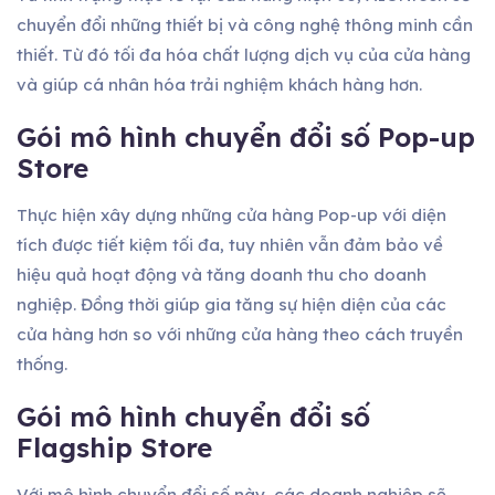
chuyển đổi những thiết bị và công nghệ thông minh cần
thiết. Từ đó tối đa hóa chất lượng dịch vụ của cửa hàng
và giúp cá nhân hóa trải nghiệm khách hàng hơn.
Gói mô hình
chuyển đổi số
Pop-up
Store
Thực hiện xây dựng những cửa hàng Pop-up với diện
tích được tiết kiệm tối đa, tuy nhiên vẫn đảm bảo về
hiệu quả hoạt động và tăng doanh thu cho doanh
nghiệp. Đồng thời giúp gia tăng sự hiện diện của các
cửa hàng hơn so với những cửa hàng theo cách truyền
thống.
Gói mô hình chuyển đổi số
Flagship Store
Với mô hình chuyển đổi số này, các doanh nghiệp sẽ