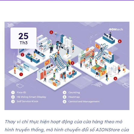
25
Th3
Thay vì chỉ thực hiện hoạt động của cửa hàng theo mô
hình truyền thống, mô hình chuyển đổi số AIONStore của